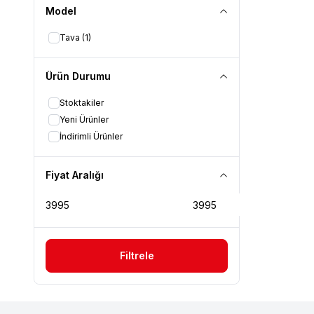
Model
Tava
(1)
Ürün Durumu
Stoktakiler
Yeni Ürünler
İndirimli Ürünler
Fiyat Aralığı
Filtrele